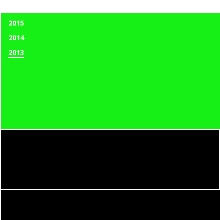
2015
2014
2013