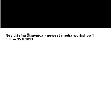
Neviditeľná Štiavnica - newest media workshop 1
5.8. — 15.8.2013